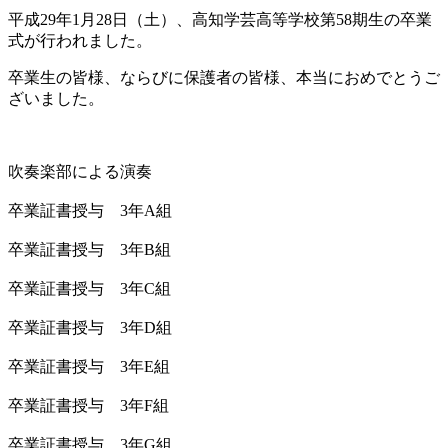
平成29年1月28日（土）、高知学芸高等学校第58期生の卒業
式が行われました。
卒業生の皆様、ならびに保護者の皆様、本当におめでとうご
ざいました。
吹奏楽部による演奏
卒業証書授与 3年A組
卒業証書授与 3年B組
卒業証書授与 3年C組
卒業証書授与 3年D組
卒業証書授与 3年E組
卒業証書授与 3年F組
卒業証書授与 3年G組