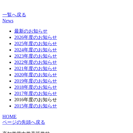
一覧へ戻る
News
最新のお知らせ
2026年度のお知らせ
2025年度のお知らせ
2024年度のお知らせ
2023年度のお知らせ
2022年度のお知らせ
2021年度のお知らせ
2020年度のお知らせ
2019年度のお知らせ
2018年度のお知らせ
2017年度のお知らせ
2016年度のお知らせ
2015年度のお知らせ
HOME
ページの先頭へ戻る