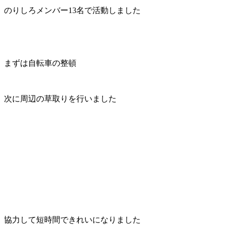
のりしろメンバー13名で活動しました
まずは自転車の整頓
次に周辺の草取りを行いました
協力して短時間できれいになりました