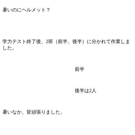
暑いのにヘルメット？
学力テスト終了後、2班（前半、後半）に分かれて作業しま
した。
前半
後半は2人
暑いなか、皆頑張りました。